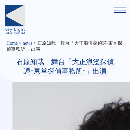
Home
>
news
>
石原知哉 舞台「大正浪漫探偵譚-東堂探
偵事務所-」出演
石原知哉 舞台「大正浪漫探偵
譚-東堂探偵事務所-」出演