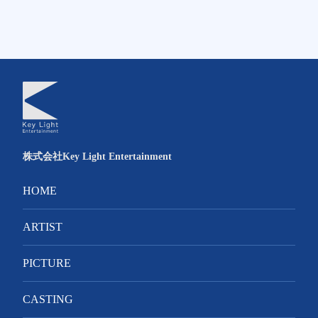
株式会社Key Light Entertainment
HOME
ARTIST
PICTURE
CASTING