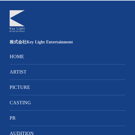
株式会社Key Light Entertainment
HOME
ARTIST
PICTURE
CASTING
PR
AUDITION