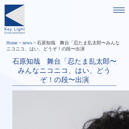
Home
>
news
>
石原知哉 舞台「忍たま乱太郎〜みんな
ニコニコ、はい、どうぞ！の段〜出演
石原知哉 舞台「忍たま乱太郎〜
みんなニコニコ、はい、どう
ぞ！の段〜出演