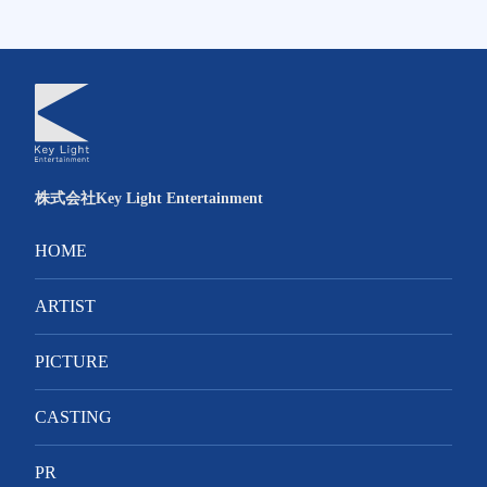
株式会社Key Light Entertainment
HOME
ARTIST
PICTURE
CASTING
PR