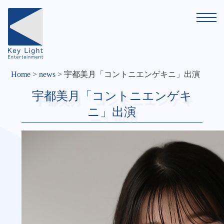
Home
>
news
>
宇都美月「コントニエンゲキニ」出演
宇都美月「コントニエンゲキ
ニ」出演